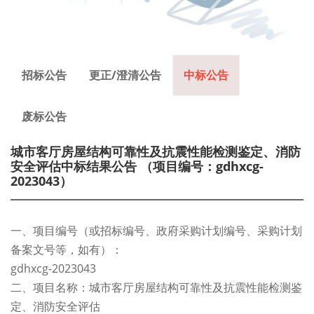
招标公告
更正/澄清公告
中标公告
废标公告
城市客厅房屋结构可靠性及抗震性能检测鉴定、消防
安全评估中标结果公告 （项目编号：gdhxcg-
2023043）
一、项目编号（或招标编号、政府采购计划编号、采购计划
备案文号等，如有）：
gdhxcg-2023043
二、项目名称：城市客厅房屋结构可靠性及抗震性能检测鉴
定、消防安全评估