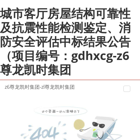
城市客厅房屋结构可靠性
及抗震性能检测鉴定、消
防安全评估中标结果公告
（项目编号：gdhxcg-z6
尊龙凯时集团
z6尊龙凯时集团-zl尊龙凯时集团