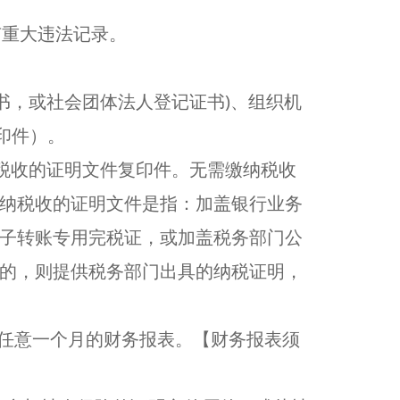
有重大违法记录。
书，或社会团体法人登记证书)、组织机
印件）。
纳税收的证明文件复印件。无需缴纳税收
纳税收的证明文件是指：加盖银行业务
子转账专用完税证，或加盖税务部门公
的，则提供税务部门出具的纳税证明，
之后任意一个月的财务报表。【财务报表须