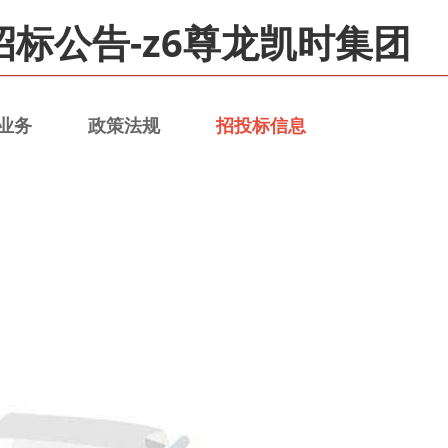
标公告-z6尊龙凯时集团
业务
政策法规
招投标信息