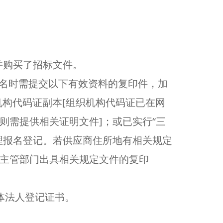
并购买了招标文件。
报名时需提交以下有效资料的复印件，加
织机构代码证副本[组织机构代码证已在网
则需提供相关证明文件]；或已实行“三
理报名登记。若供应商住所地有相关规定
主管部门出具相关规定文件的复印
体法人登记证书。