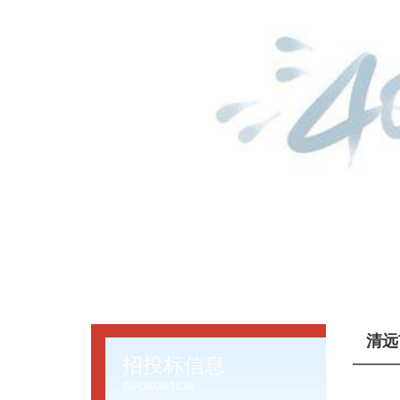
清远
招投标信息
INFORMATION