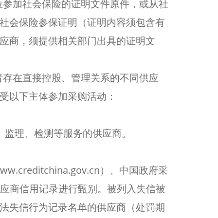
位参加社会保险的证明文件原件，或从社
社会保险参保证明（证明内容须包含有
应商，须提供相关部门出具的证明文
。
者存在直接控股、管理关系的不同供应
受以下主体参加采购活动：
。
、监理、检测等服务的供应商。
ditchina.gov.cn）、中国政府采
并对供应商信用记录进行甄别。被列入失信被
法失信行为记录名单的供应商（处罚期