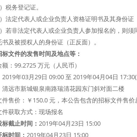
）税务登记证。
）法定代表人或企业负责人资格证明书及其身份证
）若非法定代表人或企业负责人参加报名的，则须
托书及被授权人的身份证（正反面）。
招标文件的发售时间及地点等：
额：99.2725 万元（人民币）
2019年03月29日 09:00 至 2019年04月04日 1
：清远市新城银泉南路瑞清花园东门斜对面二楼
件售价：￥150.0 元，本公告包含的招标文件售价
文件获取方式：现场报名
投标截止时间：
2019年04月23日 15:00
开标时间：
2019年04月23日 15:00