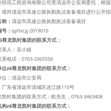
市恒讯工程咨询有限公司受清远市公安局委托，根据
，现对清远市高速公路执勤执法装备项目进行公开招
名称：
清远市高速公路执勤执法装备项目
编号：
qyhxcg-2019010
z6尊龙凯时集团的联系方式：
联系人：吴小姐
系电话：0763-3365556
单位z6尊龙凯时集团的联系方式：
单位：清远市公安局
：广东省清远市清城区连江路110号
龙凯时集团的联系方式：欧先生，0763-3463408
机构z6尊龙凯时集团的联系方式：