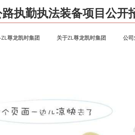
路执勤执法装备项目公开招
-ZL尊龙凯时集团
关于ZL尊龙凯时集团
公司