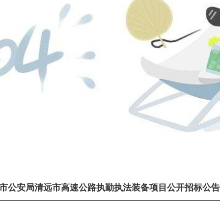
市公安局清远市高速公路执勤执法装备项目公开招标公告