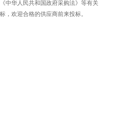
《中华人民共和国政府采购法》等有关
标，欢迎合格的供应商前来投标。