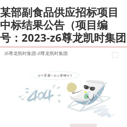
某部副食品供应招标项目
中标结果公告（项目编
号：2023-z6尊龙凯时集团
z6尊龙凯时集团-zl尊龙凯时集团