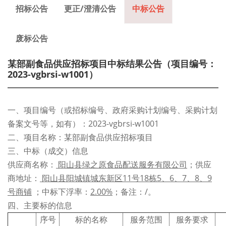
招标公告
更正/澄清公告
中标公告
废标公告
某部副食品供应招标项目中标结果公告（项目编号：
2023-vgbrsi-w1001）
一、项目编号（或招标编号、政府采购计划编号、采购计划
备案文号等，如有）：2023-vgbrsi-w1001
二、项目名称：某部副食品供应招标项目
三、中标（成交）信息
供应商名称：
阳山县绿之原食品配送服务有限公司
；供应
商地址：
阳山县阳城镇城东新区11号18栋5、6、7、8、9
号商铺
；中标下浮率：
2.00%
；备注：/。
四、主要标的信息
序号
标的名称
服务范围
服务要求